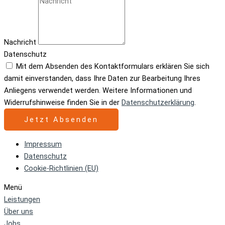
Nachricht
Datenschutz
Mit dem Absenden des Kontaktformulars erklären Sie sich
damit einverstanden, dass Ihre Daten zur Bearbeitung Ihres
Anliegens verwendet werden. Weitere Informationen und
Widerrufshinweise finden Sie in der
Datenschutzerklärung
.
Jetzt Absenden
Impressum
Datenschutz
Cookie-Richtlinien (EU)
Menü
Leistungen
Über uns
Jobs