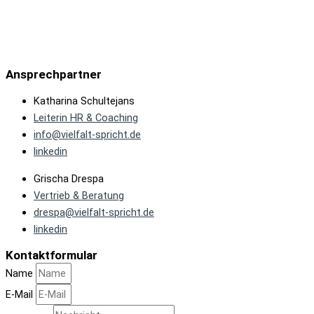
Ansprechpartner
Katharina Schultejans
Leiterin HR & Coaching
info@vielfalt-spricht.de
linkedin
Grischa Drespa
Vertrieb & Beratung
drespa@vielfalt-spricht.de
linkedin
Kontaktformular
Name
E-Mail