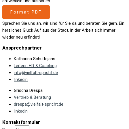
entwickeln und ausbauen.
Format PDF
Sprechen Sie uns an, wir sind für Sie da und beraten Sie gern. Ein
herzliches Glück Auf aus der Stadt, in der Arbeit sich immer
wieder neu erfindet!
Ansprechpartner
Katharina Schultejans
Leiterin HR & Coaching
info@vielfalt-spricht.de
linkedin
Grischa Drespa
Vertrieb & Beratung
drespa@vielfalt-spricht.de
linkedin
Kontaktformular