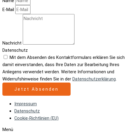
Name
E-Mail
Nachricht
Datenschutz
Mit dem Absenden des Kontaktformulars erklären Sie sich
damit einverstanden, dass Ihre Daten zur Bearbeitung Ihres
Anliegens verwendet werden. Weitere Informationen und
Widerrufshinweise finden Sie in der
Datenschutzerklärung
.
Jetzt Absenden
Impressum
Datenschutz
Cookie-Richtlinien (EU)
Menü