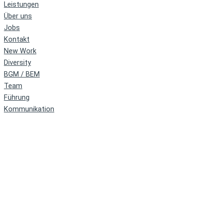
Leistungen
Über uns
Jobs
Kontakt
New Work
Diversity
BGM / BEM
Team
Führung
Kommunikation