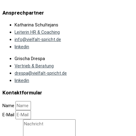
Ansprechpartner
Katharina Schultejans
Leiterin HR & Coaching
info@vielfalt-spricht.de
linkedin
Grischa Drespa
Vertrieb & Beratung
drespa@vielfalt-spricht.de
linkedin
Kontaktformular
Name
E-Mail