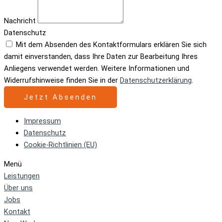
Nachricht
Datenschutz
Mit dem Absenden des Kontaktformulars erklären Sie sich
damit einverstanden, dass Ihre Daten zur Bearbeitung Ihres
Anliegens verwendet werden. Weitere Informationen und
Widerrufshinweise finden Sie in der
Datenschutzerklärung
.
Jetzt Absenden
Impressum
Datenschutz
Cookie-Richtlinien (EU)
Menü
Leistungen
Über uns
Jobs
Kontakt