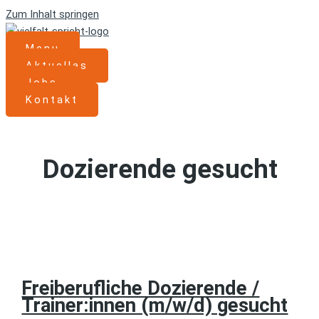
Zum Inhalt springen
Menu
Aktuelles
Jobs
Kontakt
Dozierende gesucht
Freiberufliche Dozierende /
Trainer:innen (m/w/d) gesucht