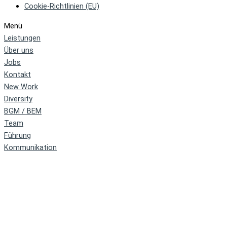
Cookie-Richtlinien (EU)
Menü
Leistungen
Über uns
Jobs
Kontakt
New Work
Diversity
BGM / BEM
Team
Führung
Kommunikation