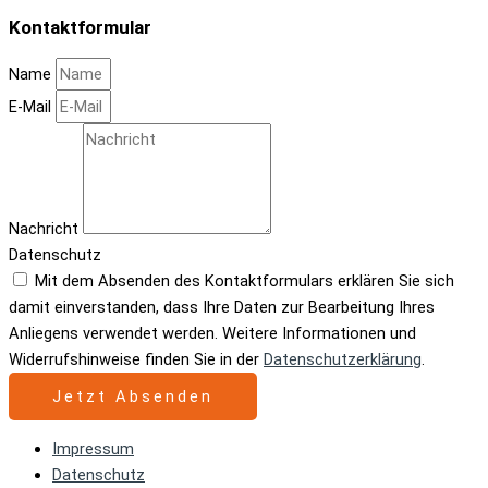
Kontaktformular
Name
E-Mail
Nachricht
Datenschutz
Mit dem Absenden des Kontaktformulars erklären Sie sich
damit einverstanden, dass Ihre Daten zur Bearbeitung Ihres
Anliegens verwendet werden. Weitere Informationen und
Widerrufshinweise finden Sie in der
Datenschutzerklärung
.
Jetzt Absenden
Impressum
Datenschutz