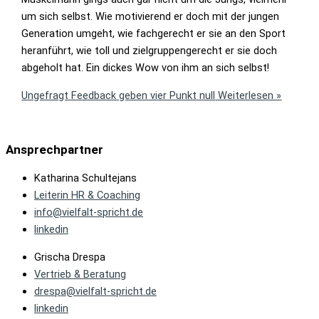
um sich selbst. Wie motivierend er doch mit der jungen
Generation umgeht, wie fachgerecht er sie an den Sport
heranführt, wie toll und zielgruppengerecht er sie doch
abgeholt hat. Ein dickes Wow von ihm an sich selbst!
Ungefragt Feedback geben vier Punkt null
Weiterlesen »
Ansprechpartner
Katharina Schultejans
Leiterin HR & Coaching
info@vielfalt-spricht.de
linkedin
Grischa Drespa
Vertrieb & Beratung
drespa@vielfalt-spricht.de
linkedin