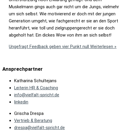
Muskelmann gings auch gar nicht um die Jungs, vielmehr
um sich selbst. Wie motivierend er doch mit der jungen
Generation umgeht, wie fachgerecht er sie an den Sport
heranführt, wie toll und zielgruppengerecht er sie doch
abgeholt hat. Ein dickes Wow von ihm an sich selbst!
Ungefragt Feedback geben vier Punkt null
Weiterlesen »
Ansprechpartner
Katharina Schultejans
Leiterin HR & Coaching
info@vielfalt-spricht.de
linkedin
Grischa Drespa
Vertrieb & Beratung
drespa@vielfalt-spricht.de