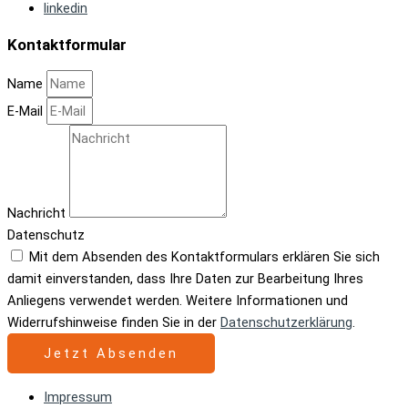
linkedin
Kontaktformular
Name
E-Mail
Nachricht
Datenschutz
Mit dem Absenden des Kontaktformulars erklären Sie sich
damit einverstanden, dass Ihre Daten zur Bearbeitung Ihres
Anliegens verwendet werden. Weitere Informationen und
Widerrufshinweise finden Sie in der
Datenschutzerklärung
.
Jetzt Absenden
Impressum