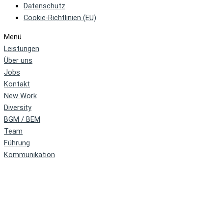
Datenschutz
Cookie-Richtlinien (EU)
Menü
Leistungen
Über uns
Jobs
Kontakt
New Work
Diversity
BGM / BEM
Team
Führung
Kommunikation