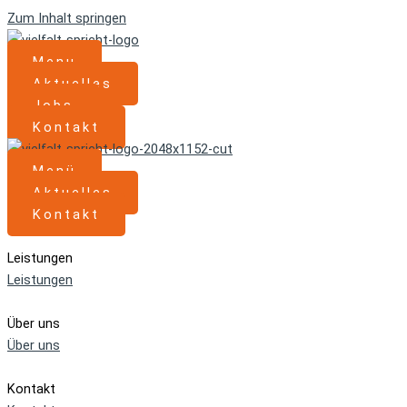
Zum Inhalt springen
Menu
Aktuelles
Jobs
Kontakt
Menü
Aktuelles
Kontakt
Leistungen
Leistungen
Über uns
Über uns
Kontakt