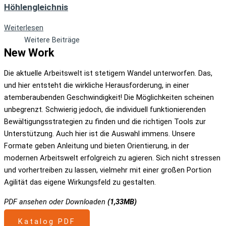
Höhlengleichnis
Weiterlesen
Weitere Beiträge
New Work
Die aktuelle Arbeitswelt ist stetigem Wandel unterworfen. Das,
und hier entsteht die wirkliche Herausforderung, in einer
atemberaubenden Geschwindigkeit! Die Möglichkeiten scheinen
unbegrenzt. Schwierig jedoch, die individuell funktionierenden
Bewältigungsstrategien zu finden und die richtigen Tools zur
Unterstützung. Auch hier ist die Auswahl immens. Unsere
Formate geben Anleitung und bieten Orientierung, in der
modernen Arbeitswelt erfolgreich zu agieren. Sich nicht stressen
und vorhertreiben zu lassen, vielmehr mit einer großen Portion
Agilität das eigene Wirkungsfeld zu gestalten.
PDF ansehen oder Downloaden
(1,33MB)
Katalog PDF