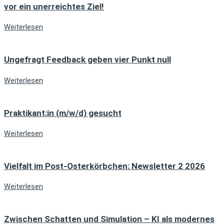
vor ein unerreichtes Ziel!
Weiterlesen
Ungefragt Feedback geben vier Punkt null
Weiterlesen
Praktikant:in (m/w/d) gesucht
Weiterlesen
Vielfalt im Post-Osterkörbchen: Newsletter 2 2026
Weiterlesen
Zwischen Schatten und Simulation – KI als modernes