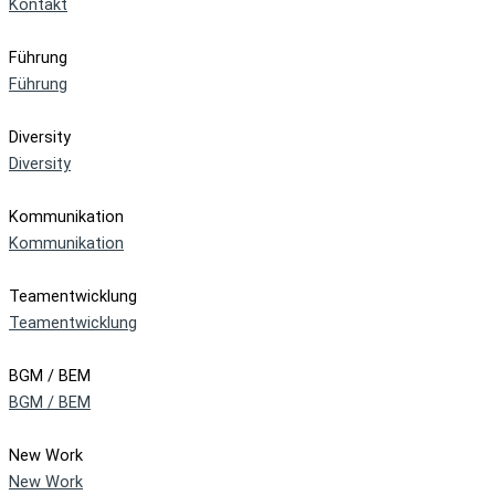
Kontakt
Führung
Führung
Diversity
Diversity
Kommunikation
Kommunikation
Teamentwicklung
Teamentwicklung
BGM / BEM
BGM / BEM
New Work
New Work