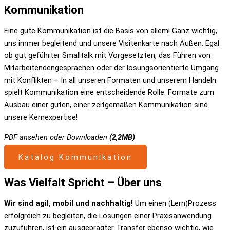
Kommunikation
Eine gute Kommunikation ist die Basis von allem! Ganz wichtig,
uns immer begleitend und unsere Visitenkarte nach Außen. Egal
ob gut geführter Smalltalk mit Vorgesetzten, das Führen von
Mitarbeitendengesprächen oder der lösungsorientierte Umgang
mit Konflikten – In all unseren Formaten und unserem Handeln
spielt Kommunikation eine entscheidende Rolle. Formate zum
Ausbau einer guten, einer zeitgemäßen Kommunikation sind
unsere Kernexpertise!
PDF ansehen oder Downloaden
(2,2MB)
Katalog Kommunikation
Was Vielfalt Spricht – Über uns
Wir sind agil, mobil und nachhaltig!
Um einen (Lern)Prozess
erfolgreich zu begleiten, die Lösungen einer Praxisanwendung
zuzuführen, ist ein ausgeprägter Transfer ebenso wichtig, wie