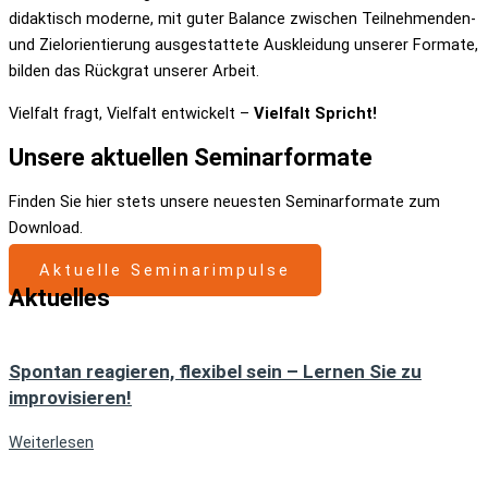
didaktisch moderne, mit guter Balance zwischen Teilnehmenden-
und Zielorientierung ausgestattete Auskleidung unserer Formate,
bilden das Rückgrat unserer Arbeit.
Vielfalt fragt, Vielfalt entwickelt –
Vielfalt Spricht!
Unsere aktuellen Seminarformate
Finden Sie hier stets unsere neuesten Seminarformate zum
Download.
Aktuelle Seminarimpulse
Aktuelles
Spontan reagieren, flexibel sein – Lernen Sie zu
improvisieren!
Weiterlesen