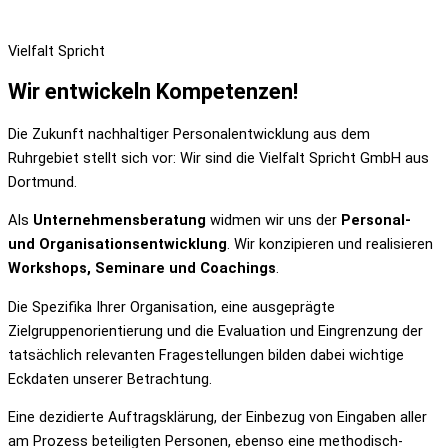
Vielfalt Spricht
Wir entwickeln Kompetenzen!
Die Zukunft nachhaltiger Personalentwicklung aus dem
Ruhrgebiet stellt sich vor: Wir sind die Vielfalt Spricht GmbH aus
Dortmund.
Als
Unternehmensberatung
widmen wir uns der
Personal-
und Organisationsentwicklung
. Wir konzipieren und realisieren
Workshops, Seminare und Coachings
.
Die Spezifika Ihrer Organisation, eine ausgeprägte
Zielgruppenorientierung und die Evaluation und Eingrenzung der
tatsächlich relevanten Fragestellungen bilden dabei wichtige
Eckdaten unserer Betrachtung.
Eine dezidierte Auftragsklärung, der Einbezug von Eingaben aller
am Prozess beteiligten Personen, ebenso eine methodisch-