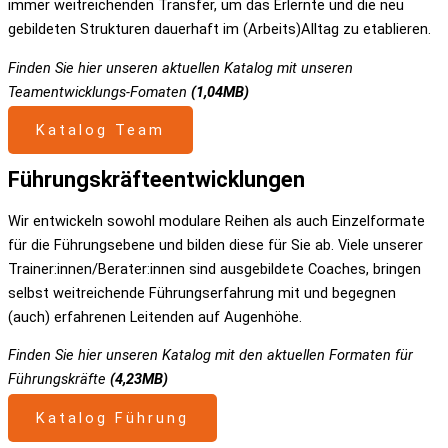
immer weitreichenden Transfer, um das Erlernte und die neu
gebildeten Strukturen dauerhaft im (Arbeits)Alltag zu etablieren.
Finden Sie hier unseren aktuellen Katalog mit unseren
Teamentwicklungs-Fomaten
(1,04MB)
Katalog Team
Führungs­kräfte­entwicklungen
Wir entwickeln sowohl modulare Reihen als auch Einzelformate
für die Führungsebene und bilden diese für Sie ab. Viele unserer
Trainer:innen/Berater:innen sind ausgebildete Coaches, bringen
selbst weitreichende Führungserfahrung mit und begegnen
(auch) erfahrenen Leitenden auf Augenhöhe.
Finden Sie hier unseren Katalog mit den aktuellen Formaten für
Führungskräfte
(4,23MB)
Katalog Führung