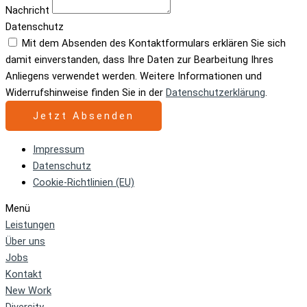
Nachricht
Datenschutz
Mit dem Absenden des Kontaktformulars erklären Sie sich
damit einverstanden, dass Ihre Daten zur Bearbeitung Ihres
Anliegens verwendet werden. Weitere Informationen und
Widerrufshinweise finden Sie in der
Datenschutzerklärung
.
Jetzt Absenden
Impressum
Datenschutz
Cookie-Richtlinien (EU)
Menü
Leistungen
Über uns
Jobs
Kontakt
New Work