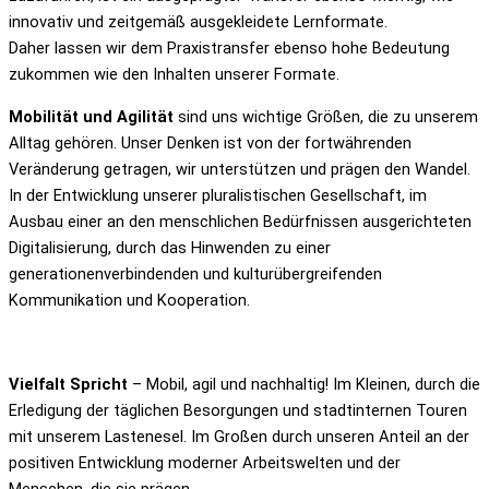
innovativ und zeitgemäß ausgekleidete Lernformate.
Daher lassen wir dem Praxistransfer ebenso hohe Bedeutung
zukommen wie den Inhalten unserer Formate.
Mobilität und Agilität
sind uns wichtige Größen, die zu unserem
Alltag gehören. Unser Denken ist von der fortwährenden
Veränderung getragen, wir unterstützen und prägen den Wandel.
In der Entwicklung unserer pluralistischen Gesellschaft, im
Ausbau einer an den menschlichen Bedürfnissen ausgerichteten
Digitalisierung, durch das Hinwenden zu einer
generationenverbindenden und kulturübergreifenden
Kommunikation und Kooperation.
Vielfalt Spricht
– Mobil, agil und nachhaltig! Im Kleinen, durch die
Erledigung der täglichen Besorgungen und stadtinternen Touren
mit unserem Lastenesel. Im Großen durch unseren Anteil an der
positiven Entwicklung moderner Arbeitswelten und der
Menschen, die sie prägen.