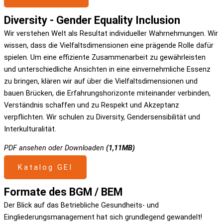
Diversity - Gender Equality Inclusion
Wir verstehen Welt als Resultat individueller Wahrnehmungen. Wir
wissen, dass die Vielfaltsdimensionen eine prägende Rolle dafür
spielen. Um eine effiziente Zusammenarbeit zu gewährleisten
und unterschiedliche Ansichten in eine einvernehmliche Essenz
zu bringen, klären wir auf über die Vielfaltsdimensionen und
bauen Brücken, die Erfahrungshorizonte miteinander verbinden,
Verständnis schaffen und zu Respekt und Akzeptanz
verpflichten. Wir schulen zu Diversity, Gendersensibilität und
Interkulturalität.
PDF ansehen oder Downloaden
(1,11MB)
Katalog GEI
Formate des BGM / BEM
Der Blick auf das Betriebliche Gesundheits- und
Eingliederungsmanagement hat sich grundlegend gewandelt!