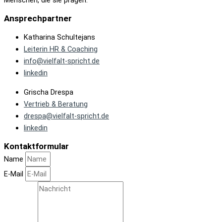
Ansprechpartner
Katharina Schultejans
Leiterin HR & Coaching
info@vielfalt-spricht.de
linkedin
Grischa Drespa
Vertrieb & Beratung
drespa@vielfalt-spricht.de
linkedin
Kontaktformular
Name
E-Mail